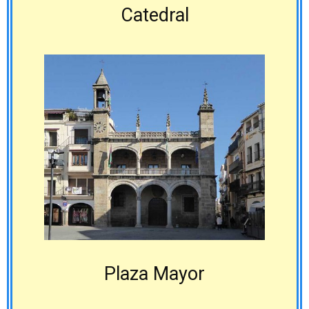
Catedral
Plaza Mayor