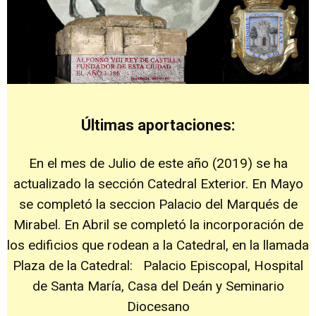
Últimas aportaciones:
En el mes de Julio de este año (2019) se ha
actualizado la sección Catedral Exterior. En Mayo
se completó la seccion Palacio del Marqués de
Mirabel. En Abril se completó la incorporación de
los edificios que rodean a la Catedral, en la llamada
Plaza de la Catedral: Palacio Episcopal, Hospital
de Santa María, Casa del Deán y Seminario
Diocesano