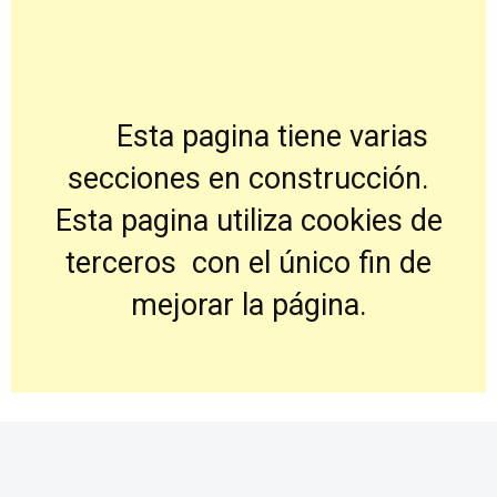
Esta pagina tiene varias
secciones en construcción.
Esta pagina utiliza cookies de
terceros con el único fin de
mejorar la página.