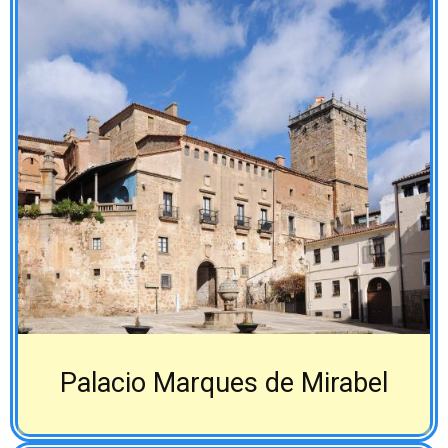
Palacio Marques de Mirabel