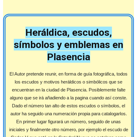
Heráldica, escudos,
símbolos y emblemas en
Plasencia
El Autor pretende reunir, en forma de guía fotográfica, todos
los escudos y motivos heráldicos o simbólicos que se
encuentran en la ciudad de Plasencia. Posiblemente falte
alguno que se irá añadiendo a la pagina cuando así conste.
Dado el número tan alto de estos escudos o símbolos, el
autor ha seguido una numeración propia para catalogarlos.
En primer lugar figurará un número, seguido de unas
iniciales y finalmente otro número, por ejemplo el escudo de