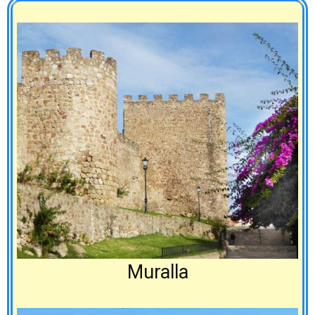
Muralla