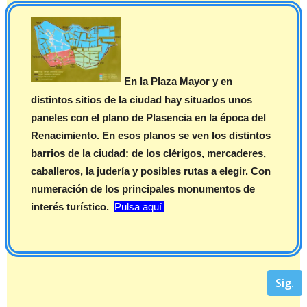
En la Plaza Mayor y en
distintos sitios de la ciudad hay situados unos
paneles con el plano de Plasencia en la época del
Renacimiento. En esos planos se ven los distintos
barrios de la ciudad: de los clérigos, mercaderes,
caballeros, la judería y posibles rutas a elegir. Con
numeración de los principales monumentos de
interés turístico.
Pulsa aquí
Sig.