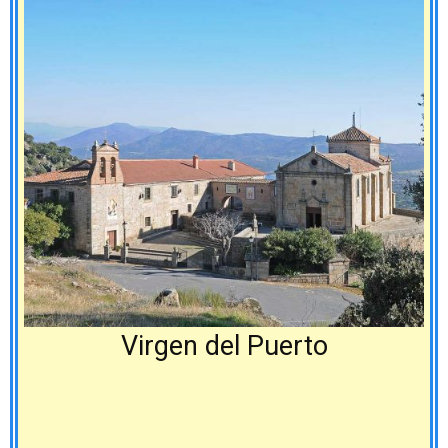
Virgen del Puerto