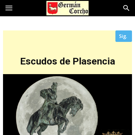
Sig.
Escudos de Plasencia