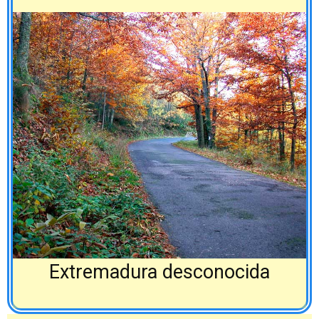
Extremadura desconocida