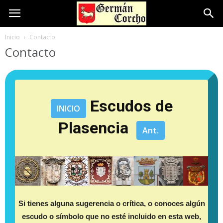
Inicio
Contacto
Contacto
Escudos de
INICIO
Plasencia
Ant.
Si tienes alguna sugerencia o crítica, o conoces algún
escudo o símbolo que no esté incluido en esta web,