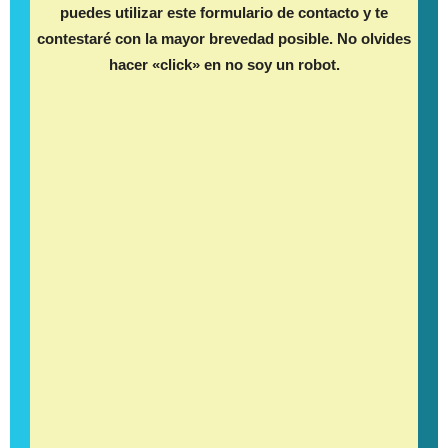
puedes utilizar este formulario de contacto y te
contestaré con la mayor brevedad posible. No olvides
hacer «click» en no soy un robot.