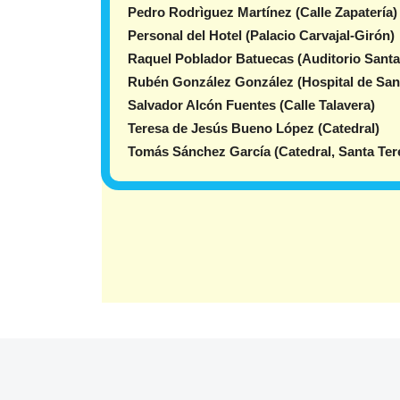
Pedro Rodrìguez Martínez (Calle Zapatería)
Personal del Hotel (Palacio Carvajal-Girón)
Raquel Poblador Batuecas (Auditorio Santa
Rubén González González (Hospital de Sant
Salvador Alcón Fuentes (Calle Talavera)
Teresa de Jesús Bueno López (Catedral)
Tomás Sánchez García (Catedral, Santa Ter