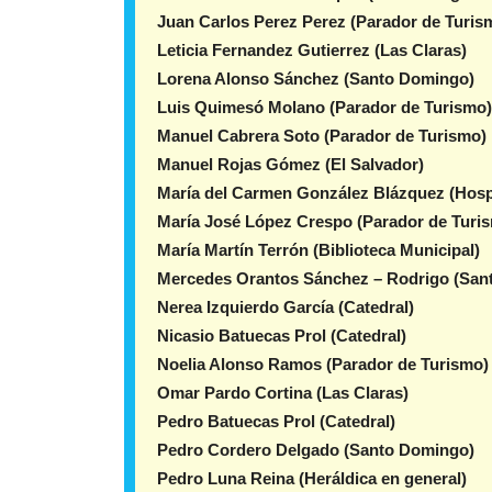
Juan Carlos Perez Perez (Parador de Turis
Leticia Fernandez Gutierrez (Las Claras)
Lorena Alonso Sánchez (Santo Domingo)
Luis Quimesó Molano (Parador de Turismo)
Manuel Cabrera Soto (Parador de Turismo)
Manuel Rojas Gómez (El Salvador)
María del Carmen González Blázquez (Hospi
María José López Crespo (Parador de Turi
María Martín Terrón (Biblioteca Municipal)
Mercedes Orantos Sánchez – Rodrigo (Sant
Nerea Izquierdo García (Catedral)
Nicasio Batuecas Prol (Catedral)
Noelia Alonso Ramos (Parador de Turismo)
Omar Pardo Cortina (Las Claras)
Pedro Batuecas Prol (Catedral)
Pedro Cordero Delgado (Santo Domingo)
Pedro Luna Reina (Heráldica en general)