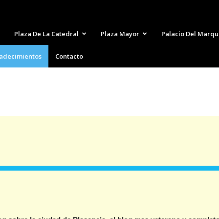
Plaza De La Catedral
Plaza Mayor
Palacio Del Marqu
adecimientos
Contacto