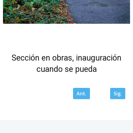
Sección en obras, inauguración
cuando se pueda
Ant.
Sig.