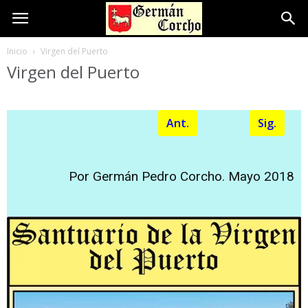
Inicio
Virgen del Puerto
Virgen del Puerto
Ant.
Sig.
Por Germán Pedro Corcho. Mayo 2018